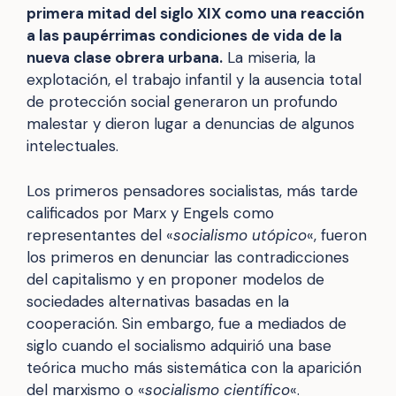
primera mitad del siglo XIX como una reacción
a las paupérrimas condiciones de vida de la
nueva clase obrera urbana.
La miseria, la
explotación, el trabajo infantil y la ausencia total
de protección social generaron un profundo
malestar y dieron lugar a denuncias de algunos
intelectuales.
Los primeros pensadores socialistas, más tarde
calificados por Marx y Engels como
representantes del «
socialismo utópico
«, fueron
los primeros en denunciar las contradicciones
del capitalismo y en proponer modelos de
sociedades alternativas basadas en la
cooperación. Sin embargo, fue a mediados de
siglo cuando el socialismo adquirió una base
teórica mucho más sistemática con la aparición
del marxismo o «
socialismo científico
«.