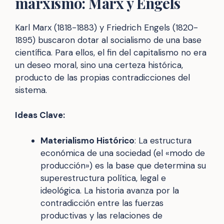
marxismo: Marx y Engels
Karl Marx (1818-1883) y Friedrich Engels (1820-
1895) buscaron dotar al socialismo de una base
científica. Para ellos, el fin del capitalismo no era
un deseo moral, sino una certeza histórica,
producto de las propias contradicciones del
sistema.
Ideas Clave:
Materialismo Histórico
: La estructura
económica de una sociedad (el «modo de
producción») es la base que determina su
superestructura política, legal e
ideológica. La historia avanza por la
contradicción entre las fuerzas
productivas y las relaciones de