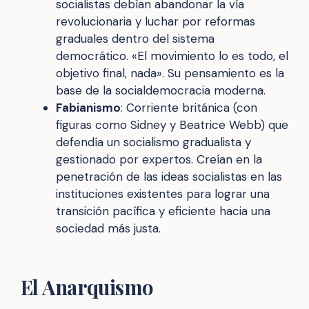
socialistas debían abandonar la vía
revolucionaria y luchar por reformas
graduales dentro del sistema
democrático. «El movimiento lo es todo, el
objetivo final, nada». Su pensamiento es la
base de la socialdemocracia moderna.
Fabianismo
: Corriente británica (con
figuras como Sidney y Beatrice Webb) que
defendía un socialismo gradualista y
gestionado por expertos. Creían en la
penetración de las ideas socialistas en las
instituciones existentes para lograr una
transición pacífica y eficiente hacia una
sociedad más justa.
El Anarquismo