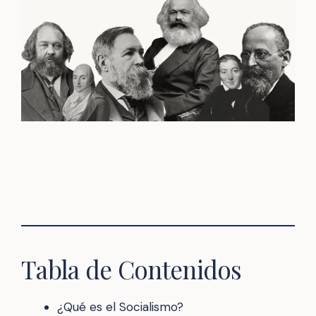
Tabla de Contenidos
¿Qué es el Socialismo?