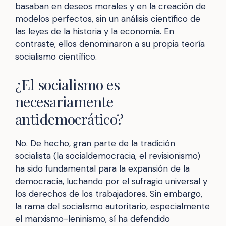
basaban en deseos morales y en la creación de
modelos perfectos, sin un análisis científico de
las leyes de la historia y la economía. En
contraste, ellos denominaron a su propia teoría
socialismo científico.
¿El socialismo es
necesariamente
antidemocrático?
No. De hecho, gran parte de la tradición
socialista (la socialdemocracia, el revisionismo)
ha sido fundamental para la expansión de la
democracia, luchando por el sufragio universal y
los derechos de los trabajadores. Sin embargo,
la rama del socialismo autoritario, especialmente
el marxismo-leninismo, sí ha defendido