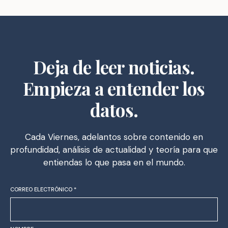
Deja de leer noticias.
Empieza a entender los
datos.
Cada Viernes, adelantos sobre contenido en
profundidad, análisis de actualidad y teoría para que
entiendas lo que pasa en el mundo.
CORREO ELECTRÓNICO
*