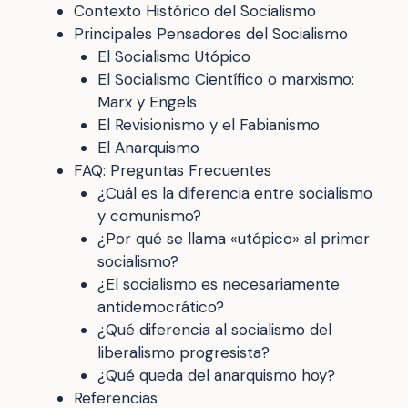
Contexto Histórico del Socialismo
Principales Pensadores del Socialismo
El Socialismo Utópico
El Socialismo Científico o marxismo:
Marx y Engels
El Revisionismo y el Fabianismo
El Anarquismo
FAQ: Preguntas Frecuentes
¿Cuál es la diferencia entre socialismo
y comunismo?
¿Por qué se llama «utópico» al primer
socialismo?
¿El socialismo es necesariamente
antidemocrático?
¿Qué diferencia al socialismo del
liberalismo progresista?
¿Qué queda del anarquismo hoy?
Referencias