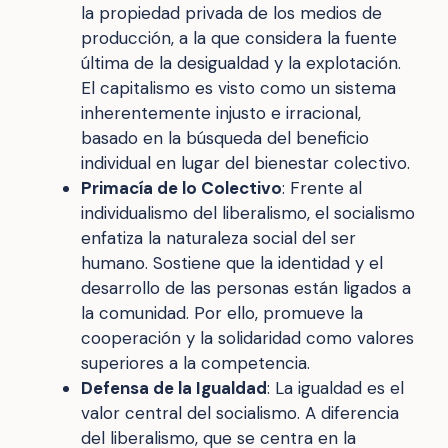
la propiedad privada de los medios de
producción, a la que considera la fuente
última de la desigualdad y la explotación.
El capitalismo es visto como un sistema
inherentemente injusto e irracional,
basado en la búsqueda del beneficio
individual en lugar del bienestar colectivo.
Primacía de lo Colectivo
: Frente al
individualismo del liberalismo, el socialismo
enfatiza la naturaleza social del ser
humano. Sostiene que la identidad y el
desarrollo de las personas están ligados a
la comunidad. Por ello, promueve la
cooperación y la solidaridad como valores
superiores a la competencia.
Defensa de la Igualdad
: La igualdad es el
valor central del socialismo. A diferencia
del liberalismo, que se centra en la