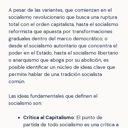
A pesar de las variantes, que comienzan en el
socialismo revolucionario que busca una ruptura
total con el orden capitalista, hasta el socialismo
reformista que apuesta por transformaciones
graduales dentro del marco democrático; o
desde el socialismo autoritario que concentra el
poder en el Estado, hasta el socialismo libertario
o anarquismo que aboga por su abolición, es
posible identificar un núcleo de ideas clave que
permite hablar de una tradición socialista
común.
Las ideas fundamentales que definen el
socialismo son:
Crítica al Capitalismo
: El punto de
partida de todo socialismo es una crítica a