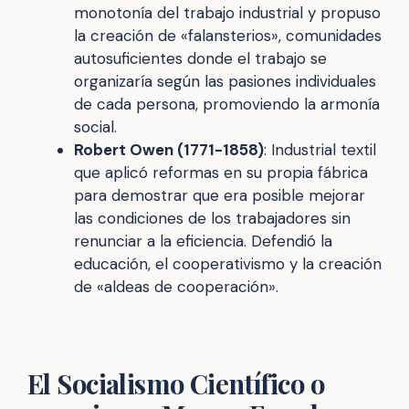
monotonía del trabajo industrial y propuso
la creación de «falansterios», comunidades
autosuficientes donde el trabajo se
organizaría según las pasiones individuales
de cada persona, promoviendo la armonía
social.
Robert Owen (1771-1858)
: Industrial textil
que aplicó reformas en su propia fábrica
para demostrar que era posible mejorar
las condiciones de los trabajadores sin
renunciar a la eficiencia. Defendió la
educación, el cooperativismo y la creación
de «aldeas de cooperación».
El Socialismo Científico o