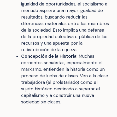
igualdad de oportunidades, el socialismo a
menudo aspira a una mayor igualdad de
resultados, buscando reducir las
diferencias materiales entre los miembros
de la sociedad. Esto implica una defensa
de la propiedad colectiva o pública de los
recursos y una apuesta por la
redistribución de la riqueza.
Concepción de la Historia
: Muchas
corrientes socialistas, especialmente el
marxismo, entienden la historia como un
proceso de lucha de clases. Ven a la clase
trabajadora (el proletariado) como el
sujeto histórico destinado a superar el
capitalismo y a construir una nueva
sociedad sin clases.