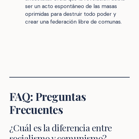
ser un acto espontáneo de las masas
oprimidas para destruir todo poder y
crear una federación libre de comunas.
FAQ: Preguntas
Frecuentes
¿Cuál es la diferencia entre
socialismo y comunismo?