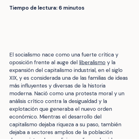
Tiempo de lectura:
6
minutos
El socialismo nace como una fuerte crítica y
oposición frente al auge del
liberalismo
y la
expansión del capitalismo industrial, en el siglo
XIX, y es considerada una de las familias de ideas
más influyentes y diversas de la historia
moderna. Nació como una protesta moral y un
análisis crítico contra la desigualdad y la
explotación que generaba el nuevo orden
económico. Mientras el desarrollo del
capitalismo dejaba riqueza a su paso, también
dejaba a sectores amplios de la población