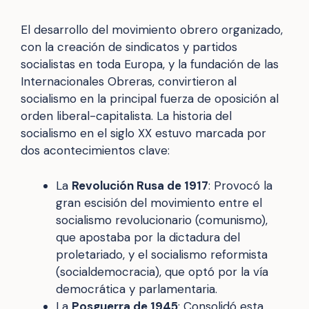
El desarrollo del movimiento obrero organizado,
con la creación de sindicatos y partidos
socialistas en toda Europa, y la fundación de las
Internacionales Obreras, convirtieron al
socialismo en la principal fuerza de oposición al
orden liberal-capitalista. La historia del
socialismo en el siglo XX estuvo marcada por
dos acontecimientos clave:
La
Revolución Rusa de 1917
: Provocó la
gran escisión del movimiento entre el
socialismo revolucionario (comunismo),
que apostaba por la dictadura del
proletariado, y el socialismo reformista
(socialdemocracia), que optó por la vía
democrática y parlamentaria.
La
Posguerra de 1945
: Consolidó esta