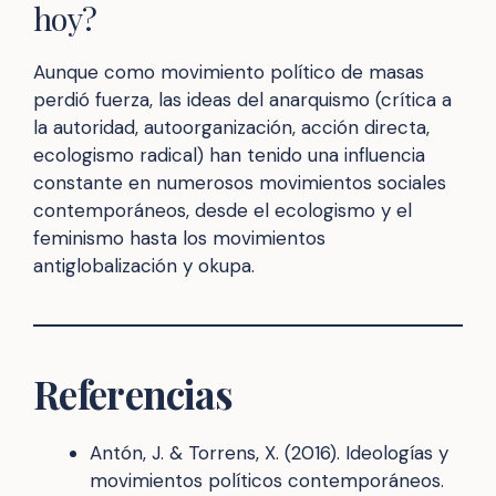
hoy?
Aunque como movimiento político de masas
perdió fuerza, las ideas del anarquismo (crítica a
la autoridad, autoorganización, acción directa,
ecologismo radical) han tenido una influencia
constante en numerosos movimientos sociales
contemporáneos, desde el ecologismo y el
feminismo hasta los movimientos
antiglobalización y okupa.
Referencias
Antón, J. & Torrens, X. (2016). Ideologías y
movimientos políticos contemporáneos.