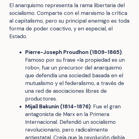
El anarquismo representa la rama libertaria del
socialismo. Comparte con el marxismo la crítica
al capitalismo, pero su principal enemigo es toda
forma de poder coactivo, y en especial, el
Estado.
Pierre-Joseph Proudhon (1809-1865)
:
Famoso por su frase «la propiedad es un
robo», fue un precursor del anarquismo
que defendía una sociedad basada en el
mutualismo y el federalismo, a través de
una red de asociaciones libres de
productores.
Mijaíl Bakunin (1814-1876)
: Fue el gran
antagonista de Marx en la Primera
Internacional. Defendió un socialismo
revolucionario, pero radicalmente
antiestatal. Creía que la revolución debía