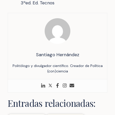
3ªed. Ed. Tecnos
Santiago Hernández
Politólogo y divulgador científico. Creador de Política
(con)ciencia
Entradas relacionadas: