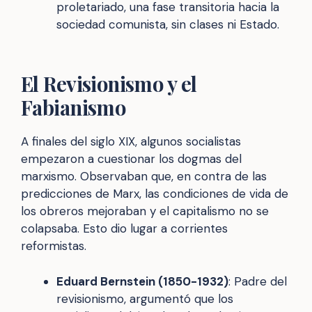
proletariado, una fase transitoria hacia la
sociedad comunista, sin clases ni Estado.
El Revisionismo y el
Fabianismo
A finales del siglo XIX, algunos socialistas
empezaron a cuestionar los dogmas del
marxismo. Observaban que, en contra de las
predicciones de Marx, las condiciones de vida de
los obreros mejoraban y el capitalismo no se
colapsaba. Esto dio lugar a corrientes
reformistas.
Eduard Bernstein (1850-1932)
: Padre del
revisionismo, argumentó que los