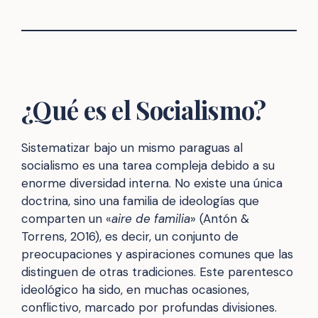
¿Qué es el Socialismo?
Sistematizar bajo un mismo paraguas al
socialismo es una tarea compleja debido a su
enorme diversidad interna. No existe una única
doctrina, sino una familia de ideologías que
comparten un «
aire de familia
» (Antón &
Torrens, 2016), es decir, un conjunto de
preocupaciones y aspiraciones comunes que las
distinguen de otras tradiciones. Este parentesco
ideológico ha sido, en muchas ocasiones,
conflictivo, marcado por profundas divisiones.