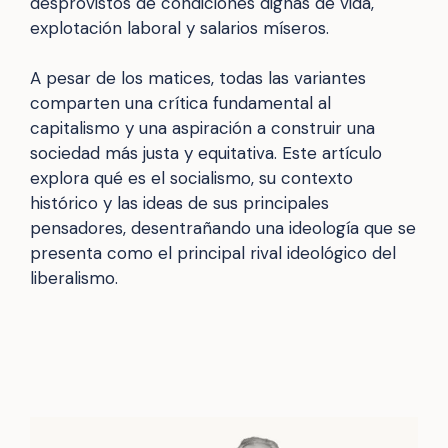
desprovistos de condiciones dignas de vida,
explotación laboral y salarios míseros.
A pesar de los matices, todas las variantes
comparten una crítica fundamental al
capitalismo y una aspiración a construir una
sociedad más justa y equitativa. Este artículo
explora qué es el socialismo, su contexto
histórico y las ideas de sus principales
pensadores, desentrañando una ideología que se
presenta como el principal rival ideológico del
liberalismo.