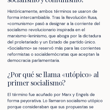
Históricamente, ambos términos se usaron de
forma intercambiable. Tras la Revolución Rusa,
«comunismo» pasó a designar a la corriente del
socialismo revolucionario inspirada en el
marxismo-leninismo, que aboga por la dictadura
del proletariado y un Estado de partido único.
«Socialismo» se reservó más para las corrientes
reformistas o socialdemócratas que aceptan la
democracia parlamentaria.
¿Por qué se llama «utópico» al
primer socialismo?
El término fue acuñado por Marx y Engels de
forma peyorativa. Lo llamaron socialismo utópico
porque consideraban que sus propuestas se