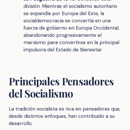
división. Mientras el socialismo autoritario
se expandía por Europa del Este, la
socialdemocracia se convertía en una
fuerza de gobierno en Europa Occidental,
abandonando progresivamente el
marxismo para convertirse en la principal
impulsora del Estado de Bienestar.
Principales Pensadores
del Socialismo
La tradición socialista es rica en pensadores que,
desde distintos enfoques, han contribuido a su
desarrollo.