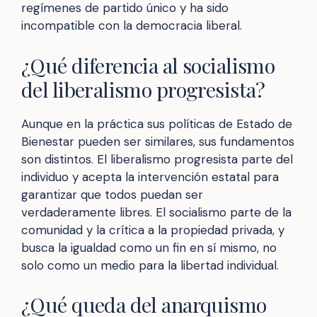
regímenes de partido único y ha sido
incompatible con la democracia liberal.
¿Qué diferencia al socialismo
del liberalismo progresista?
Aunque en la práctica sus políticas de Estado de
Bienestar pueden ser similares, sus fundamentos
son distintos. El liberalismo progresista parte del
individuo y acepta la intervención estatal para
garantizar que todos puedan ser
verdaderamente libres. El socialismo parte de la
comunidad y la crítica a la propiedad privada, y
busca la igualdad como un fin en sí mismo, no
solo como un medio para la libertad individual.
¿Qué queda del anarquismo