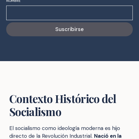
NOMBRE
Suscribirse
Contexto Histórico del
Socialismo
El socialismo como ideología moderna es hijo
directo de la Revolución Industrial.
Nació en la