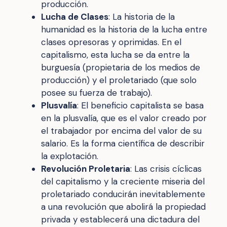
producción.
Lucha de Clases
: La historia de la
humanidad es la historia de la lucha entre
clases opresoras y oprimidas. En el
capitalismo, esta lucha se da entre la
burguesía (propietaria de los medios de
producción) y el proletariado (que solo
posee su fuerza de trabajo).
Plusvalía
: El beneficio capitalista se basa
en la plusvalía, que es el valor creado por
el trabajador por encima del valor de su
salario. Es la forma científica de describir
la explotación.
Revolución Proletaria
: Las crisis cíclicas
del capitalismo y la creciente miseria del
proletariado conducirán inevitablemente
a una revolución que abolirá la propiedad
privada y establecerá una dictadura del