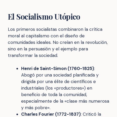
El Socialismo Utópico
Los primeros socialistas combinaron la crítica
moral al capitalismo con el diseño de
comunidades ideales. No creían en la revolución,
sino en la persuasión y el ejemplo para
transformar la sociedad.
Henri de Saint-Simon (1760-1825)
:
Abogó por una sociedad planificada y
dirigida por una élite de científicos e
industriales (los «productores») en
beneficio de toda la comunidad,
especialmente de la «clase más numerosa
y más pobre».
Charles Fourier (1772-1837)
: Criticó la