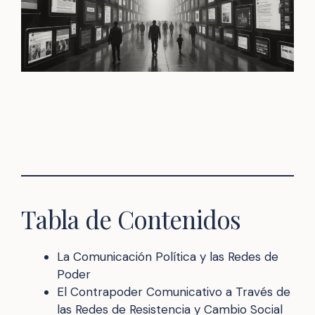
Tabla de Contenidos
La Comunicación Política y las Redes de
Poder
El Contrapoder Comunicativo a Través de
las Redes de Resistencia y Cambio Social