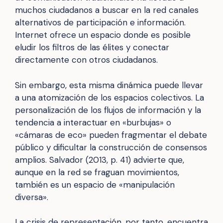
muchos ciudadanos a buscar en la red canales
alternativos de participación e información.
Internet ofrece un espacio donde es posible
eludir los filtros de las élites y conectar
directamente con otros ciudadanos.
Sin embargo, esta misma dinámica puede llevar
a una atomización de los espacios colectivos. La
personalización de los flujos de información y la
tendencia a interactuar en «burbujas» o
«cámaras de eco» pueden fragmentar el debate
público y dificultar la construcción de consensos
amplios. Salvador (2013, p. 41) advierte que,
aunque en la red se fraguan movimientos,
también es un espacio de «manipulación
diversa».
La crisis de representación, por tanto, encuentra