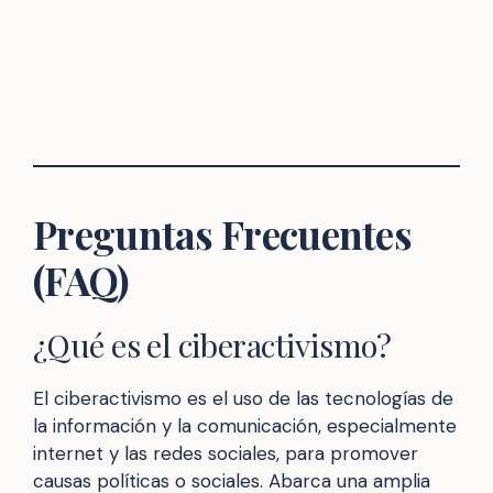
Preguntas Frecuentes
(FAQ)
¿Qué es el ciberactivismo?
El ciberactivismo es el uso de las tecnologías de
la información y la comunicación, especialmente
internet y las redes sociales, para promover
causas políticas o sociales. Abarca una amplia