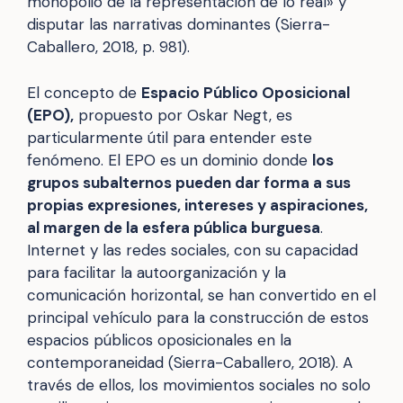
monopolio de la representación de lo real» y
disputar las narrativas dominantes (Sierra-
Caballero, 2018, p. 981).
El concepto de
Espacio Público Oposicional
(EPO),
propuesto por Oskar Negt, es
particularmente útil para entender este
fenómeno. El EPO es un dominio donde
los
grupos subalternos pueden dar forma a sus
propias expresiones, intereses y aspiraciones,
al margen de la esfera pública burguesa
.
Internet y las redes sociales, con su capacidad
para facilitar la autoorganización y la
comunicación horizontal, se han convertido en el
principal vehículo para la construcción de estos
espacios públicos oposicionales en la
contemporaneidad (Sierra-Caballero, 2018). A
través de ellos, los movimientos sociales no solo