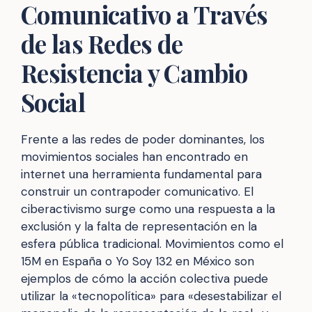
Comunicativo a Través
de las Redes de
Resistencia y Cambio
Social
Frente a las redes de poder dominantes, los
movimientos sociales han encontrado en
internet una herramienta fundamental para
construir un contrapoder comunicativo. El
ciberactivismo surge como una respuesta a la
exclusión y la falta de representación en la
esfera pública tradicional. Movimientos como el
15M en España o Yo Soy 132 en México son
ejemplos de cómo la acción colectiva puede
utilizar la «tecnopolítica» para «desestabilizar el