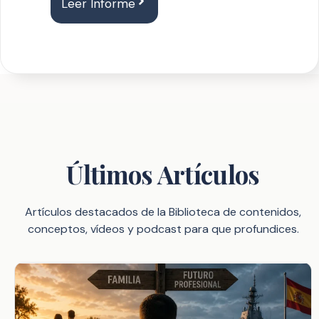
Leer Informe
Últimos Artículos
Artículos destacados de la Biblioteca de contenidos,
conceptos, vídeos y podcast para que profundices.