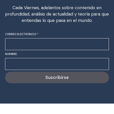
Cada Viernes, adelantos sobre contenido en
profundidad, análisis de actualidad y teoría para que
entiendas lo que pasa en el mundo.
CORREO ELECTRÓNICO
*
NOMBRE
Suscribirse