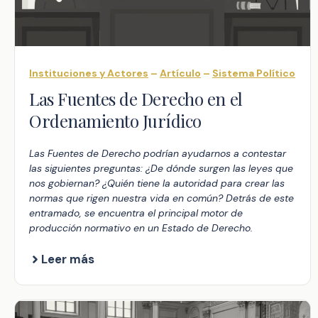
Instituciones y Actores
–
Artículo
–
Sistema Político
Las Fuentes de Derecho en el
Ordenamiento Jurídico
Las Fuentes de Derecho podrían ayudarnos a contestar
las siguientes preguntas: ¿De dónde surgen las leyes que
nos gobiernan? ¿Quién tiene la autoridad para crear las
normas que rigen nuestra vida en común? Detrás de este
entramado, se encuentra el principal motor de
producción normativo en un Estado de Derecho.
Leer más