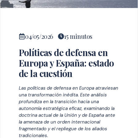
04/05/2026
15 minutos
Políticas de defensa en
Europa y España: estado
de la cuestión
Las políticas de defensa en Europa atraviesan
una transformación inédita. Este análisis
profundiza en la transición hacia una
autonomía estratégica eficaz, examinando la
doctrina actual de la Unión y de España ante
la amenaza de un orden internacional
fragmentado y el repliegue de los aliados
tradicionales.