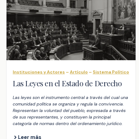
Instituciones y Actores
–
Artículo
–
Sistema Político
Las Leyes en el Estado de Derecho
Las leyes son el instrumento central a través del cual una
comunidad política se organiza y regula la convivencia.
Representan la voluntad del pueblo, expresada a través
de sus representantes, y constituyen la principal
categoría de normas dentro del ordenamiento jurídico.
Leer más