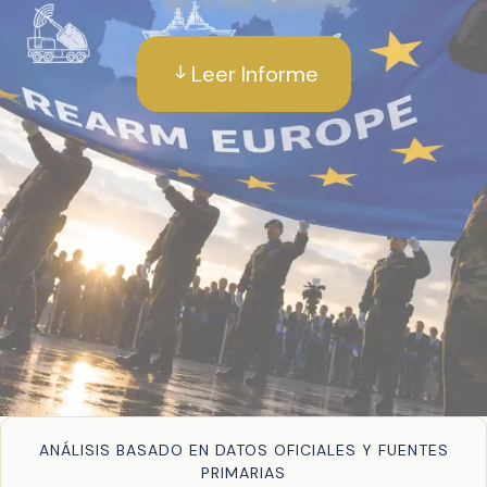
Leer Informe
ANÁLISIS BASADO EN DATOS OFICIALES Y FUENTES
PRIMARIAS