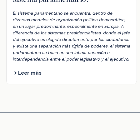
El sistema parlamentario se encuentra, dentro de
diversos modelos de organización política democrática,
en un lugar predominante, especialmente en Europa. A
diferencia de los sistemas presidencialistas, donde el jefe
del ejecutivo es elegido directamente por los ciudadanos
y existe una separación más rígida de poderes, el sistema
parlamentario se basa en una íntima conexión e
interdependencia entre el poder legislativo y el ejecutivo.
Leer más