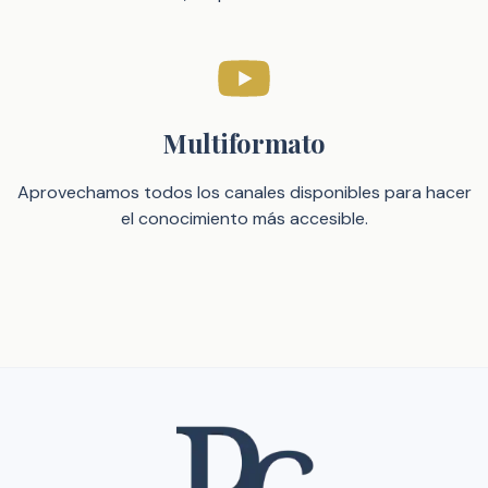
Multiformato
Aprovechamos todos los canales disponibles para hacer
el conocimiento más accesible.