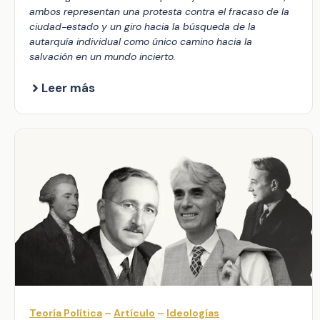
ambos representan una protesta contra el fracaso de la
ciudad-estado y un giro hacia la búsqueda de la
autarquía individual como único camino hacia la
salvación en un mundo incierto.
Leer más
Teoría Política
–
Artículo
–
Ideologías