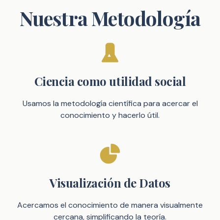
Nuestra Metodología
Ciencia como utilidad social
Usamos la metodología científica para acercar el
conocimiento y hacerlo útil.
Visualización de Datos
Acercamos el conocimiento de manera visualmente
cercana, simplificando la teoría.