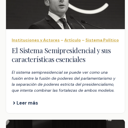
Instituciones y Actores
–
Artículo
–
Sistema Político
El Sistema Semipresidencial y sus
características esenciales
El sistema semipresidencial se puede ver como una
fusión entre la fusión de poderes del parlamentarismo y
la separación de poderes estricta del presidencialismo,
que intenta combinar las fortalezas de ambos modelos.
Leer más