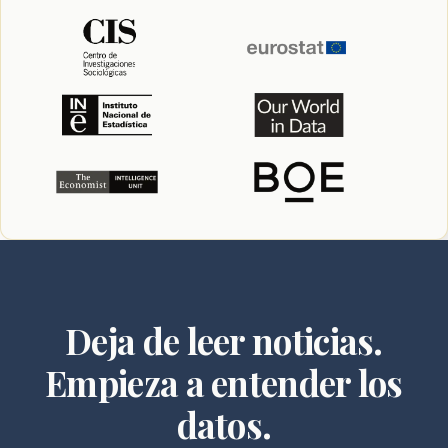
Deja de leer noticias.
Empieza a entender los
datos.