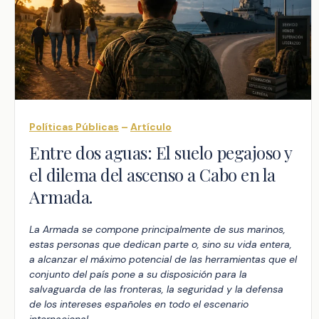
Políticas Públicas
–
Artículo
Entre dos aguas: El suelo pegajoso y
el dilema del ascenso a Cabo en la
Armada.
La Armada se compone principalmente de sus marinos,
estas personas que dedican parte o, sino su vida entera,
a alcanzar el máximo potencial de las herramientas que el
conjunto del país pone a su disposición para la
salvaguarda de las fronteras, la seguridad y la defensa
de los intereses españoles en todo el escenario