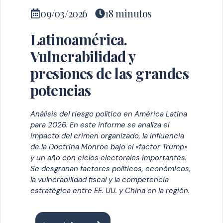
09/03/2026
18 minutos
Latinoamérica.
Vulnerabilidad y
presiones de las grandes
potencias
Análisis del riesgo político en América Latina
para 2026. En este informe se analiza el
impacto del crimen organizado, la influencia
de la Doctrina Monroe bajo el «factor Trump»
y un año con ciclos electorales importantes.
Se desgranan factores políticos, económicos,
la vulnerabilidad fiscal y la competencia
estratégica entre EE. UU. y China en la región.