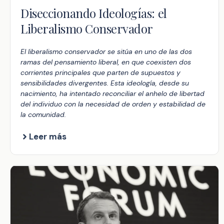
Diseccionando Ideologías: el
Liberalismo Conservador
El liberalismo conservador se sitúa en uno de las dos
ramas del pensamiento liberal, en que coexisten dos
corrientes principales que parten de supuestos y
sensibilidades divergentes. Esta ideología, desde su
nacimiento, ha intentado reconciliar el anhelo de libertad
del individuo con la necesidad de orden y estabilidad de
la comunidad.
Leer más