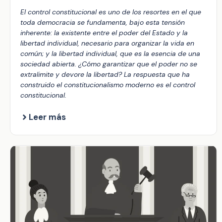
El control constitucional es uno de los resortes en el que
toda democracia se fundamenta, bajo esta tensión
inherente: la existente entre el poder del Estado y la
libertad individual, necesario para organizar la vida en
común; y la libertad individual, que es la esencia de una
sociedad abierta. ¿Cómo garantizar que el poder no se
extralimite y devore la libertad? La respuesta que ha
construido el constitucionalismo moderno es el control
constitucional.
Leer más