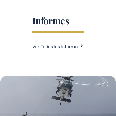
Informes
Ver Todos los Informes