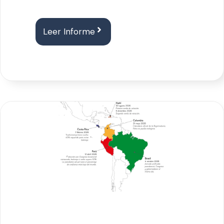
Leer Informe