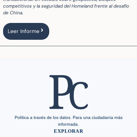
competitivos y la seguridad del Homeland frente al desafío
de China.
Leer Informe
Política a través de los datos. Para una ciudadanía más
informada.
EXPLORAR