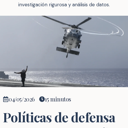
investigación rigurosa y análisis de datos.
04/05/2026
15 minutos
Políticas de defensa