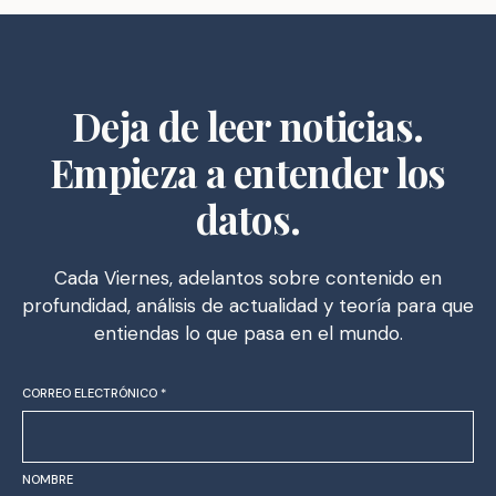
Deja de leer noticias.
Empieza a entender los
datos.
Cada Viernes, adelantos sobre contenido en
profundidad, análisis de actualidad y teoría para que
entiendas lo que pasa en el mundo.
CORREO ELECTRÓNICO
*
NOMBRE