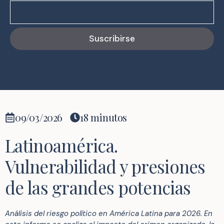
Suscribirse
09/03/2026
18 minutos
Latinoamérica.
Vulnerabilidad y presiones
de las grandes potencias
Análisis del riesgo político en América Latina para 2026. En