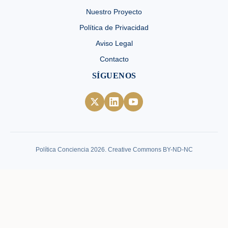
Nuestro Proyecto
Política de Privacidad
Aviso Legal
Contacto
SÍGUENOS
Política Conciencia 2026. Creative Commons BY-ND-NC