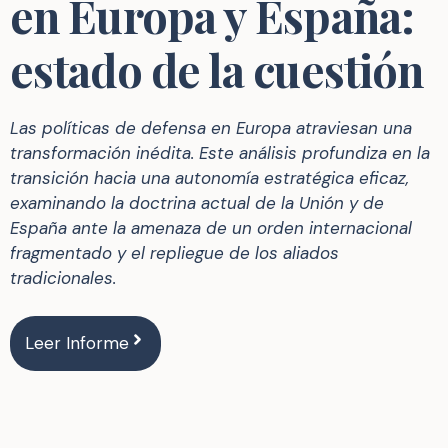
en Europa y España:
estado de la cuestión
Las políticas de defensa en Europa atraviesan una
transformación inédita. Este análisis profundiza en la
transición hacia una autonomía estratégica eficaz,
examinando la doctrina actual de la Unión y de
España ante la amenaza de un orden internacional
fragmentado y el repliegue de los aliados
tradicionales.
Leer Informe