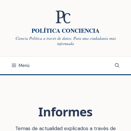
Saltar
al
contenido
POLÍTICA CONCIENCIA
Ciencia Política a través de datos. Para una ciudadanía más
informada
Menú
Informes
Temas de actualidad explicados a través de