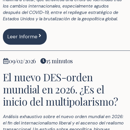
los cambios internacionales, especialmente agudos
después del COVID-19, entre el repliegue estratégico de
Estados Unidos y la brutalización de la geopolítica global.
Leer Informe
09/02/2026
15 minutos
El nuevo DES-orden
mundial en 2026. ¿Es el
inicio del multipolarismo?
Análisis exhaustivo sobre el nuevo orden mundial en 2026:
el fin del internacionalismo liberal y el ascenso del realismo
transaccional. Un estudio sobre geopolítica, bloques