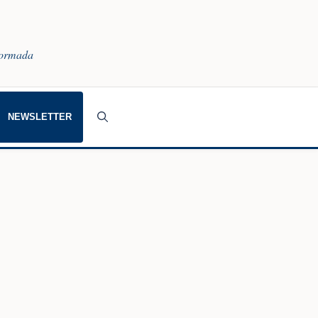
nformada
NEWSLETTER