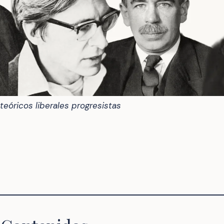
 teóricos liberales progresistas