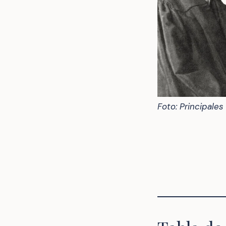
Foto: Principales