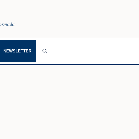
nformada
NEWSLETTER