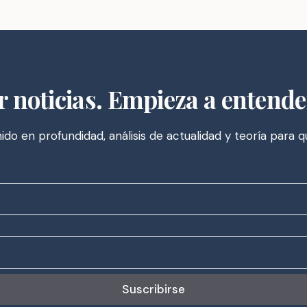
r noticias. Empieza a entende
do en profundidad, análisis de actualidad y teoría para 
Suscribirse