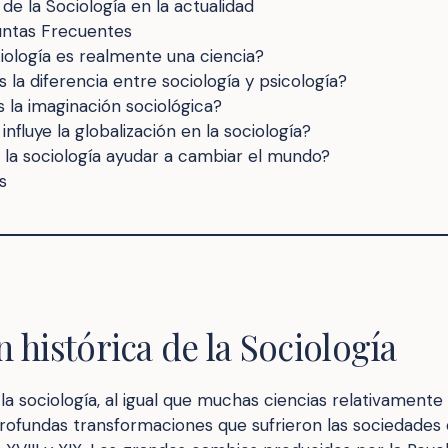
de la Sociología en la actualidad
untas Frecuentes
iología es realmente una ciencia?
s la diferencia entre sociología y psicología?
 la imaginación sociológica?
nfluye la globalización en la sociología?
la sociología ayudar a cambiar el mundo?
s
 histórica de la Sociología
la sociología, al igual que muchas ciencias relativamente
profundas transformaciones que sufrieron las sociedades