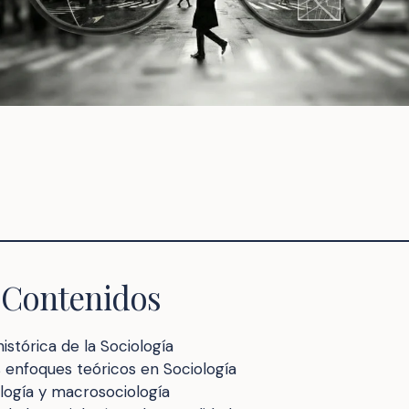
 Contenidos
istórica de la Sociología
s enfoques teóricos en Sociología
logía y macrosociología