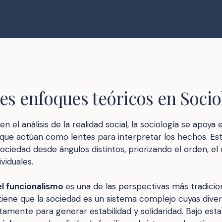
les enfoques teóricos en Socio
n el análisis de la realidad social, la sociología se apoya 
que actúan como lentes para interpretar los hechos. Es
ociedad desde ángulos distintos, priorizando el orden, el c
viduales.
el funcionalismo
es una de las perspectivas más tradicio
stiene que la sociedad es un sistema complejo cuyas dive
tamente para generar estabilidad y solidaridad. Bajo est