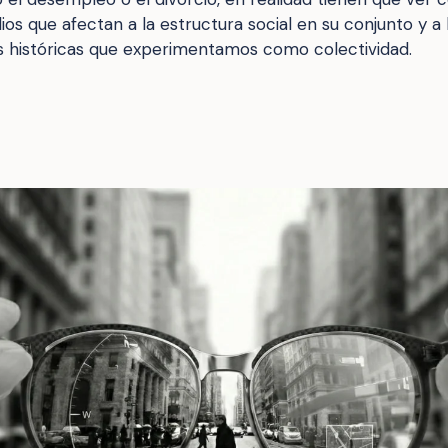
s que afectan a la estructura social en su conjunto y a 
 históricas que experimentamos como colectividad.