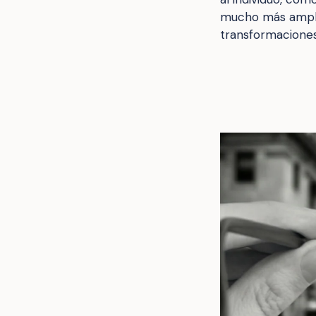
mucho más amplio
transformaciones