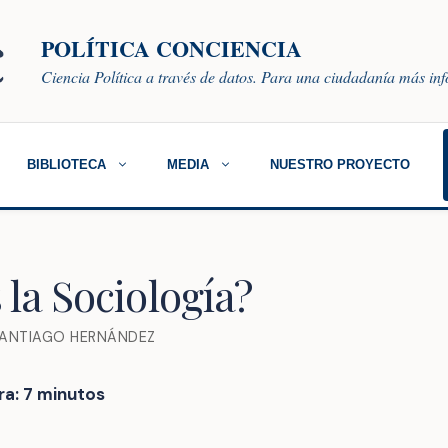
POLÍTICA CONCIENCIA
Ciencia Política a través de datos. Para una ciudadanía más i
BIBLIOTECA
MEDIA
NUESTRO PROYECTO
 la Sociología?
ANTIAGO HERNÁNDEZ
ra:
7
minutos