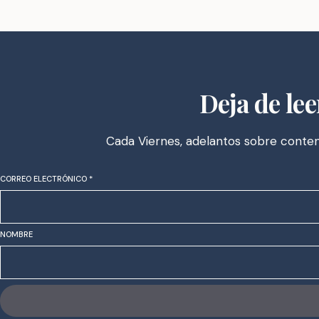
Deja de lee
Cada Viernes, adelantos sobre conteni
CORREO ELECTRÓNICO
*
NOMBRE